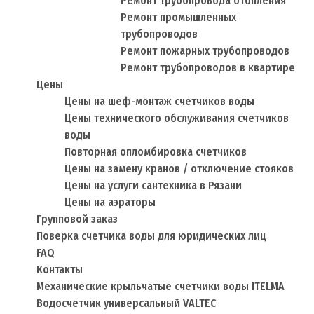
Ремонт трубопровода отопления
Ремонт промышленных
трубопроводов
Ремонт пожарных трубопроводов
Ремонт трубопроводов в квартире
Цены
Цены на шеф-монтаж счетчиков воды
Цены технического обслуживания счетчиков
воды
Повторная опломбировка счетчиков
Цены на замену кранов / отключение стояков
Цены на услуги сантехника в Рязани
Цены на аэраторы
Групповой заказ
Поверка счетчика воды для юридических лиц
FAQ
Контакты
Механические крыльчатые счетчики воды ITELMA
Водосчетчик универсальный VALTEC