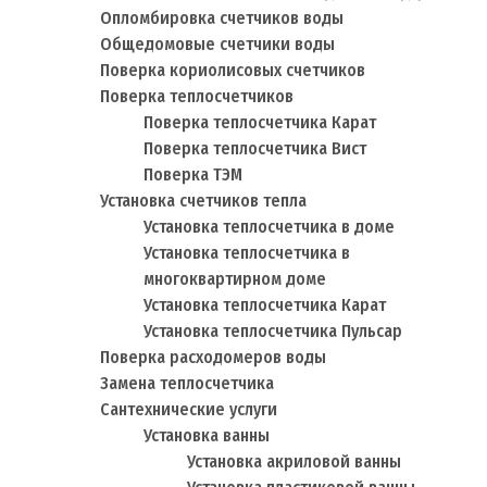
Опломбировка счетчиков воды
Общедомовые счетчики воды
Поверка кориолисовых счетчиков
Поверка теплосчетчиков
Поверка теплосчетчика Карат
Поверка теплосчетчика Вист
Поверка ТЭМ
Установка счетчиков тепла
Установка теплосчетчика в доме
Установка теплосчетчика в
многоквартирном доме
Установка теплосчетчика Карат
Установка теплосчетчика Пульсар
Поверка расходомеров воды
Замена теплосчетчика
Сантехнические услуги
Установка ванны
Установка акриловой ванны