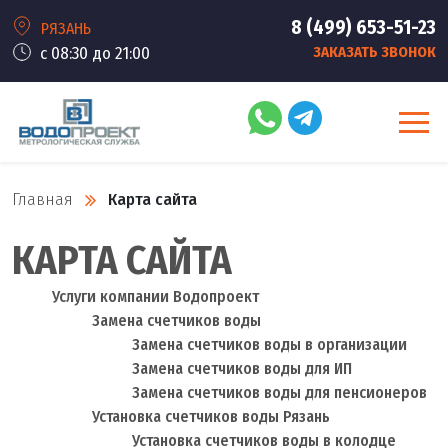
8 (499) 653-51-23
РЯЗАНЬ
с 08:30 до 21:00
ЗАКАЗАТЬ ЗВОНОК
Главная
Карта сайта
КАРТА САЙТА
Услуги компании Водопроект
Замена счетчиков воды
Замена счетчиков воды в организации
Замена счетчиков воды для ИП
Замена счетчиков воды для пенсионеров
Установка счетчиков воды Рязань
Установка счетчиков воды в колодце