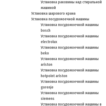
Установка раковины над стиральной
машиной
Установка шарового крана
Установка посудомоечной машины
Установка посудомоечной машины
bosch
Установка посудомоечной машины
electrolux
Установка посудомоечной машины
beko
Установка посудомоечной машины
ariston
Установка посудомоечной машины
hotpoint ariston
Установка посудомоечной машины
gorenje
Установка посудомоечной машины
siemens
Установка посудомоечной машины в