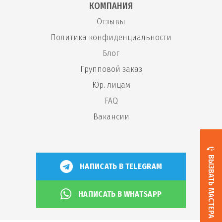
КОМПАНИЯ
Отзывы
Политика конфиденциальности
Блог
Групповой заказ
Юр. лицам
FAQ
Вакансии
ВЫЗВАТЬ МАСТЕРА
НАПИСАТЬ В TELEGRAM
НАПИСАТЬ В WHATSAPP