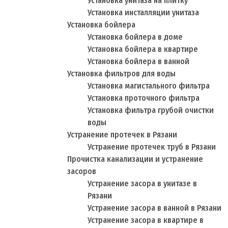
Установка унитаза на плитку
Установка инсталляции унитаза
Установка бойлера
Установка бойлера в доме
Установка бойлера в квартире
Установка бойлера в ванной
Установка фильтров для воды
Установка магистального фильтра
Установка проточного фильтра
Установка фильтра грубой очистки
воды
Устранение протечек в Рязани
Устранение протечек труб в Рязани
Прочистка канализации и устранение
засоров
Устранение засора в унитазе в
Рязани
Устранение засора в ванной в Рязани
Устранение засора в квартире в