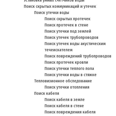
Установка умных счетчиков воды
Поиск скрытых коммуникаций и утечек
Поиск утечки воды
Поиск скрытых протечек
Поиск протечек в стене
Поиск утечки под землей
Поиск утечек трубопроводов
Поиск утечек воды акустическим
течеискателем
Поиск повреждений трубопроводов
Поиск протечек кровли
Поиск утечки теплого пола
Поиск утечки воды в стяжке
Тепловизионное обследование
Поиск утечки отопления
Поиск кабеля
Поиск кабеля в земле
Поиск кабеля в стене
Поиск повреждения кабеля