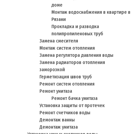
доме
Монтаж водоснабжения в квартире в
Рязани
Прокладка и разводка
полипропиленовых труб
Замена смесителя
Монтаж систем отопления
Замена регулятора давления воды
Замена радиаторов отопления
заморозкой
Герметизация швов труб
Ремонт систем отопления
Ремонт унитаза
Ремонт бачка унитаза
Установка защиты от протечек
Ремонт счетчиков воды
Демонтаж ванны
Демонтаж унитаза