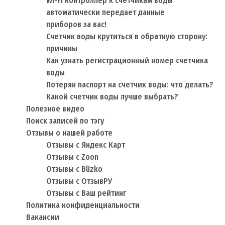
Wi-Fi контроллер к счетчикам воды
автоматически передает данные
приборов за вас!
Счетчик воды крутиться в обратную сторону:
причины
Как узнать регистрационный номер счетчика
воды
Потерян паспорт на счетчик воды: что делать?
Какой счетчик воды лучше выбрать?
Полезное видео
Поиск записей по тэгу
Отзывы о нашей работе
Отзывы с Яндекс Карт
Отзывы с Zoon
Отзывы с Blizko
Отзывы с ОтзывРУ
Отзывы с Ваш рейтинг
Политика конфиденциальности
Вакансии