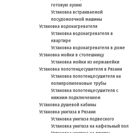
готовую кухню
Установка встраиваемой
посудомоечной машины
Установка водонагревателя
Установка водонагревателя в
квартире
Установка водонагревателя в доме
Установка мойки в столешницу
Установка мойки из нержавейки
Установка полотенцесушителя в Рязани
Установка полотенцесушителя на
полипропиленовые трубы
Установка полотенцесушителя с
нижним подключением
Установка душевой кабины
Установка унитаза в Рязани
Установка унитаза подвесного
Установка унитаза на кафельный пол