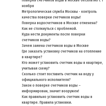
Поверка счетчиков воды в москве бесплатно с 1
ноября
Метрологическая служба Москвы - контроль
качества поверки счетчиков воды!
Поверка водосчетчиков в Москве отменена?
Как не столкнуться с проблемой.
Куда нести документы после поверки
счетчиков воды?
Зачем замена счетчиков воды в Москве
Где заказать установку счетчиков на отопление
в квартире?
Кто может установить счетчик воды в квартире,
учитывая схему?
Сколько стоит поставить счетчик на воду у
официального исполнителя?
Закон о поверке счетчиков воды –
информирован, значит вооружен!
Как правильно установить счетчик воды в
квартире. Правила установки.