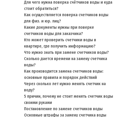
Для чего нужна поверка счётчиков воды и куда
стоит обратиться?
Как осуществляется поверка счетчиков воды
для физ. и юр. лиц?
Какие документы нужны при поверке
счетчиков воды для заказчика?
Кто может проверить счетчики воды в
квартире, где получить информацию?
Что нужно знать при замене счетчиков воды?
Сколько дается времени на замену счетчика
воды?
Как производится замена счетчиков воды:
основные правила и порядок действий
Через сколько лет нужно менять счетчик на
воду?
5 причин, почему не стоит менять счетчик воды
своими руками
Постановление по замене счетчиков воды
Основные штрафы за замену счетчика воды