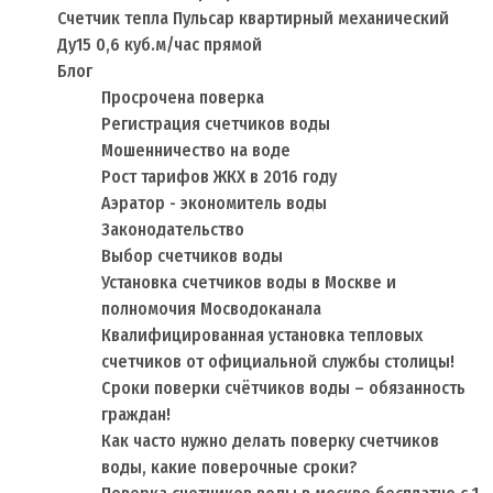
Счетчик тепла Пульсар квартирный механический
Ду15 0,6 куб.м/час прямой
Блог
Просрочена поверка
Регистрация счетчиков воды
Мошенничество на воде
Рост тарифов ЖКХ в 2016 году
Аэратор - экономитель воды
Законодательство
Выбор счетчиков воды
Установка счетчиков воды в Москве и
полномочия Мосводоканала
Квалифицированная установка тепловых
счетчиков от официальной службы столицы!
Сроки поверки счётчиков воды – обязанность
граждан!
Как часто нужно делать поверку счетчиков
воды, какие поверочные сроки?