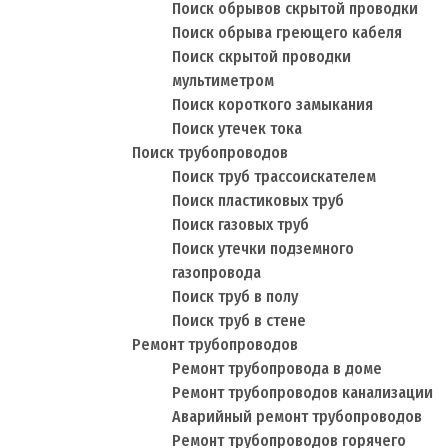
Поиск обрывов скрытой проводки
Поиск обрыва греющего кабеля
Поиск скрытой проводки
мультиметром
Поиск короткого замыкания
Поиск утечек тока
Поиск трубопроводов
Поиск труб трассоискателем
Поиск пластиковых труб
Поиск газовых труб
Поиск утечки подземного
газопровода
Поиск труб в полу
Поиск труб в стене
Ремонт трубопроводов
Ремонт трубопровода в доме
Ремонт трубопроводов канализации
Аварийный ремонт трубопроводов
Ремонт трубопроводов горячего