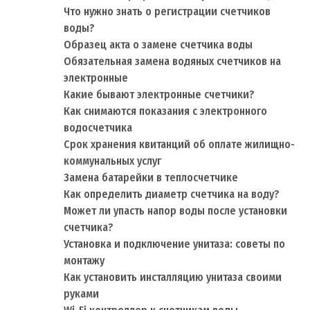
Что нужно знать о регистрации счетчиков
воды?
Образец акта о замене счетчика воды
Обязательная замена водяных счетчиков на
электронные
Какие бывают электронные счетчики?
Как снимаются показания с электронного
водосчетчика
Срок хранения квитанций об оплате жилищно-
коммунальных услуг
Замена батарейки в теплосчетчике
Как определить диаметр счетчика на воду?
Может ли упасть напор воды после установки
счетчика?
Установка и подключение унитаза: советы по
монтажу
Как установить инсталляцию унитаза своими
руками