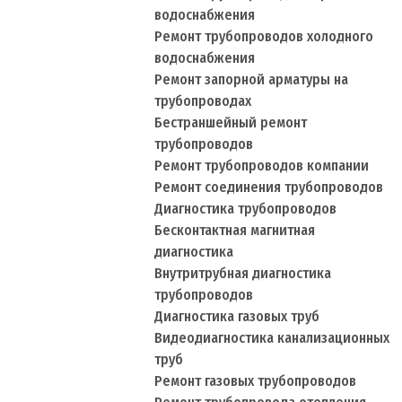
водоснабжения
Ремонт трубопроводов холодного
водоснабжения
Ремонт запорной арматуры на
трубопроводах
Бестраншейный ремонт
трубопроводов
Ремонт трубопроводов компании
Ремонт соединения трубопроводов
Диагностика трубопроводов
Бесконтактная магнитная
диагностика
Внутритрубная диагностика
трубопроводов
Диагностика газовых труб
Видеодиагностика канализационных
труб
Ремонт газовых трубопроводов