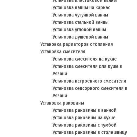
Установка пластиковой ванны
Установка ванны на каркас
Установка чугунной ванны
Установка стальной ванны
Установка угловой ванны
Установка душевой ванны
Установка радиаторов отопления
Установка смесителя
Установка смесителя на кухне
Установка смесителя для душа в
Рязани
Установка встроенного смесителя
Установка сенсорного смесителя в
Рязани
Установка раковины
Установка раковины в ванной
Установка раковины на кухне
Установка раковины с тумбой
Установка раковины в столешницу