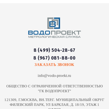
8 (499) 504-28-67
8 (967) 081-88-00
ЗАКАЗАТЬ ЗВОНОК
info@vodo-proekt.ru
ОБЩЕСТВО С ОГРАНИЧЕННОЙ ОТВЕТСТВЕННОСТЬЮ
"ГК ВОДОПРОЕКТ"
121309, Г.МОСКВА, ВН.ТЕР.Г. МУНИЦИПАЛЬНЫЙ ОКРУГ
ФИЛЕВСКИЙ ПАРК, УЛ БАРКЛАЯ, Д. 18/19, ЭТАЖ 1