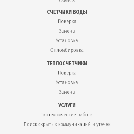
ОФИС8
СЧЕТЧИКИ ВОДЫ
Поверка
Замена
Установка
Опломбировка
ТЕПЛОСЧЕТЧИКИ
Поверка
Установка
Замена
УСЛУГИ
Сантехнические работы
Поиск скрытых коммуникаций и утечек