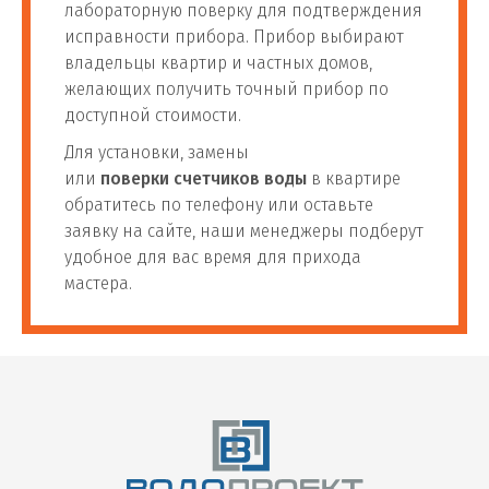
лабораторную поверку для подтверждения
исправности прибора. Прибор выбирают
владельцы квартир и частных домов,
желающих получить точный прибор по
доступной стоимости.
Для установки, замены
или
поверки счетчиков воды
в квартире
обратитесь по телефону или оставьте
заявку на сайте, наши менеджеры подберут
удобное для вас время для прихода
мастера.