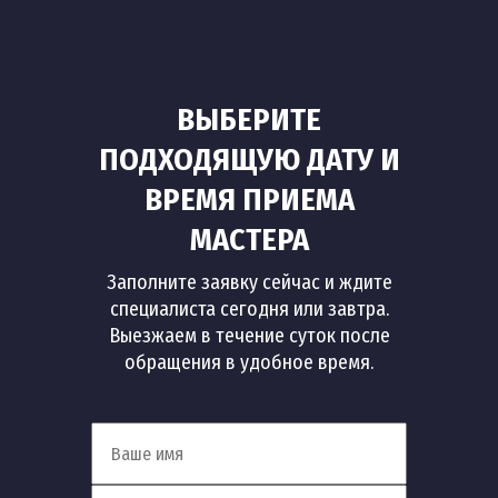
ВЫБЕРИТЕ
ПОДХОДЯЩУЮ ДАТУ И
ВРЕМЯ ПРИЕМА
МАСТЕРА
Заполните заявку сейчас и ждите
специалиста сегодня или завтра.
Выезжаем в течение суток после
обращения в удобное время.