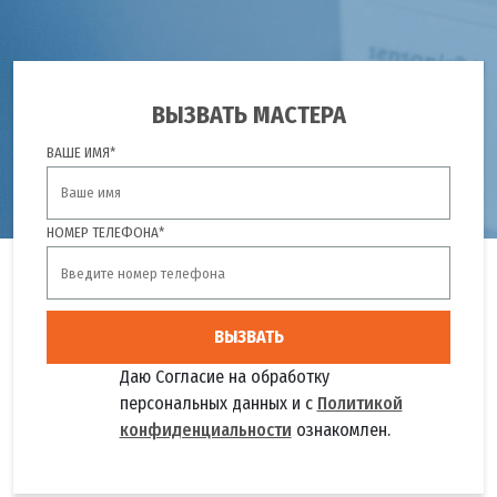
ВЫЗВАТЬ МАСТЕРА
ВАШЕ ИМЯ*
НОМЕР ТЕЛЕФОНА*
ВЫЗВАТЬ
Даю Согласие на обработку
персональных данных и с
Политикой
конфиденциальности
ознакомлен.