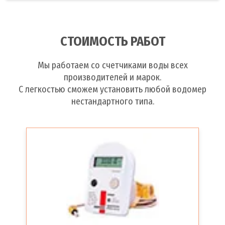
СТОИМОСТЬ РАБОТ
Мы работаем со счетчиками воды всех
производителей и марок.
С легкостью сможем установить любой водомер
нестандартного типа.