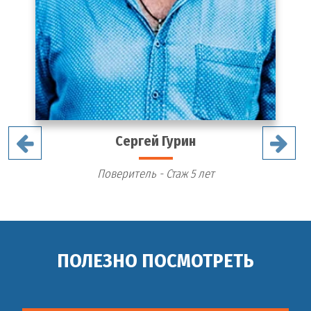
Сергей Гурин
Поверитель - Стаж 5 лет
ПОЛЕЗНО ПОСМОТРЕТЬ