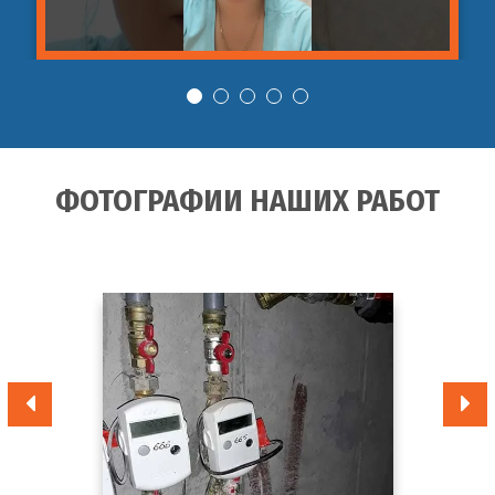
ФОТОГРАФИИ НАШИХ РАБОТ