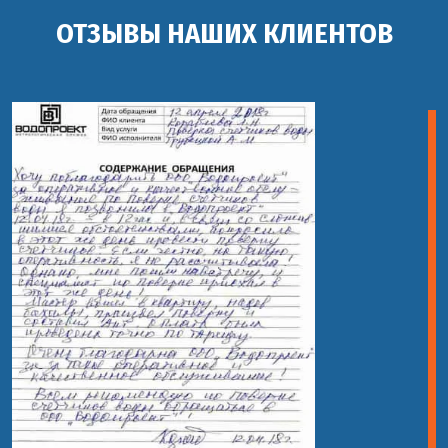
ОТЗЫВЫ НАШИХ КЛИЕНТОВ