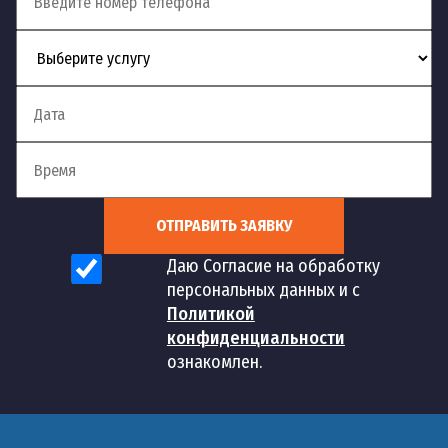
ОТПРАВИТЬ ЗАЯВКУ
Даю Согласие на обработку
персональных данных и с
Политикой
конфиденциальности
ознакомлен.