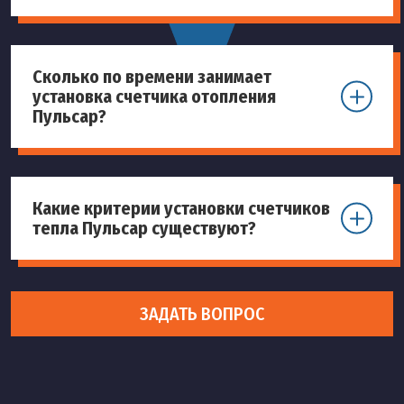
Сколько по времени занимает
установка счетчика отопления
Пульсар?
Какие критерии установки счетчиков
тепла Пульсар существуют?
ЗАДАТЬ ВОПРОС