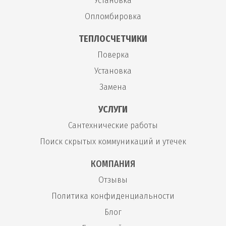
Установка
Опломбировка
ТЕПЛОСЧЕТЧИКИ
Поверка
Установка
Замена
УСЛУГИ
Сантехнические работы
Поиск скрытых коммуникаций и утечек
КОМПАНИЯ
Отзывы
Политика конфиденциальности
Блог