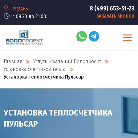
8 (499) 653-51-23
РЯЗАНЬ
с 08:30 до 21:00
ЗАКАЗАТЬ ЗВОНОК
Главная
Услуги компании Водопроект
Установка счетчиков тепла
Установка теплосчетчика Пульсар
УСТАНОВКА ТЕПЛОСЧЕТЧИКА
ПУЛЬСАР