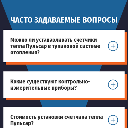
ЧАСТО ЗАДАВАЕМЫЕ ВОПРОСЫ
Можно ли устанавливать счетчики
тепла Пульсар в тупиковой системе
отопления?
Какие существуют контрольно-
измерительные приборы?
Стоимость установки счетчика тепла
Пульсар?