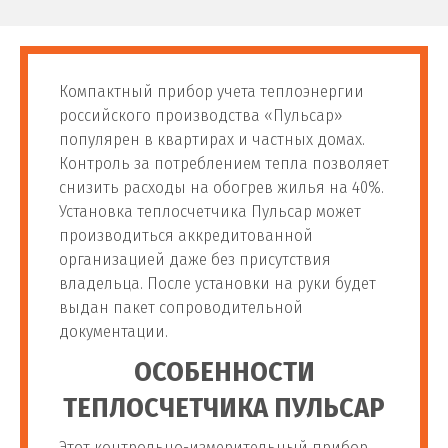
Компактный прибор учета теплоэнергии
российского производства «Пульсар»
популярен в квартирах и частных домах.
Контроль за потреблением тепла позволяет
снизить расходы на обогрев жилья на 40%.
Установка теплосчетчика Пульсар может
производиться аккредитованной
организацией даже без присутствия
владельца. После установки на руки будет
выдан пакет сопроводительной
документации.
ОСОБЕННОСТИ
ТЕПЛОСЧЕТЧИКА ПУЛЬСАР
Этот контрольно-измерительный прибор