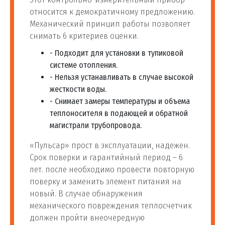
относится к демократичному предложению.
Механический принцип работы позволяет
снимать 6 критериев оценки.
- Подходит для установки в тупиковой
системе отопления.
- Нельзя устанавливать в случае высокой
жесткости воды.
- Снимает замеры температуры и объема
теплоносителя в подающей и обратной
магистрали трубопровода.
«Пульсар» прост в эксплуатации, надежен.
Срок поверки и гарантийный период – 6
лет. после необходимо провести повторную
поверку и заменить элемент питания на
новый. В случае обнаружения
механического повреждения теплосчетчик
должен пройти внеочередную