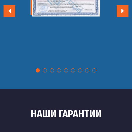
НАШИ ГАРАНТИИ