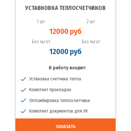
УСТАВНОВКА ТЕПЛОСЧЕТЧИКОВ
1 шт
2 шт
12000 руб
Без льгот
Без льгот
12000 руб
В работу входит:
Установка счетчика тепла
Комплект прокладок
Опломбировка теплосчетчика
Комплект документов для УК
ЗАКАЗАТЬ