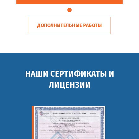
ДОПОЛНИТЕЛЬНЫЕ РАБОТЫ
НАШИ СЕРТИФИКАТЫ И
ЛИЦЕНЗИИ