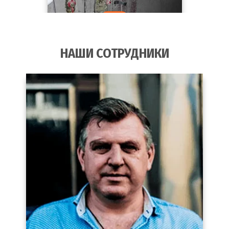
НАШИ СОТРУДНИКИ