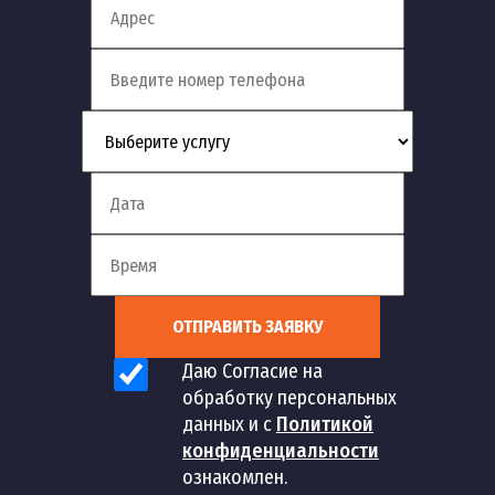
ОТПРАВИТЬ ЗАЯВКУ
Даю Согласие на
обработку персональных
данных и с
Политикой
конфиденциальности
ознакомлен.