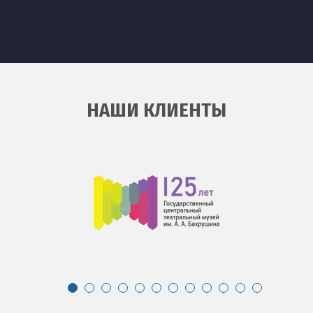
НАШИ КЛИЕНТЫ