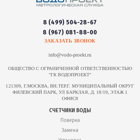
8 (499) 504-28-67
8 (967) 081-88-00
ЗАКАЗАТЬ ЗВОНОК
info@vodo-proekt.ru
ОБЩЕСТВО С ОГРАНИЧЕННОЙ ОТВЕТСТВЕННОСТЬЮ
"ГК ВОДОПРОЕКТ"
121309, Г.МОСКВА, ВН.ТЕР.Г. МУНИЦИПАЛЬНЫЙ ОКРУГ
ФИЛЕВСКИЙ ПАРК, УЛ БАРКЛАЯ, Д. 18/19, ЭТАЖ 1
ОФИС8
СЧЕТЧИКИ ВОДЫ
Поверка
Замена