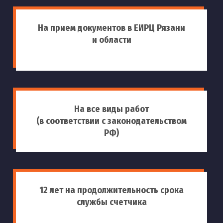
На прием документов в ЕИРЦ Рязани
и области
На все виды работ
(в соответствии с законодательством
РФ)
12 лет на продолжительность срока
службы счетчика