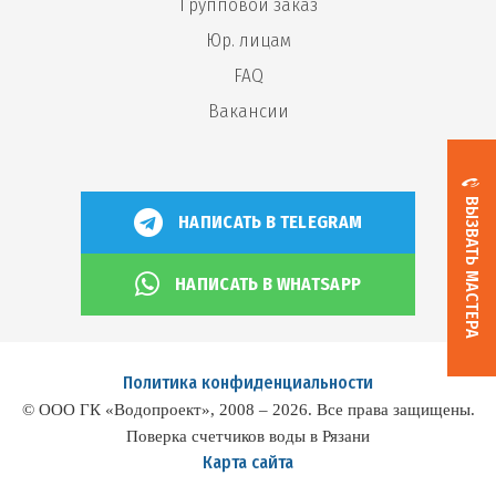
Групповой заказ
Юр. лицам
FAQ
Вакансии
ВЫЗВАТЬ МАСТЕРА
НАПИСАТЬ В TELEGRAM
НАПИСАТЬ В WHATSAPP
Политика конфиденциальности
© ООО ГК «Водопроект», 2008 – 2026. Все права защищены.
Поверка счетчиков воды в Рязани
Карта сайта